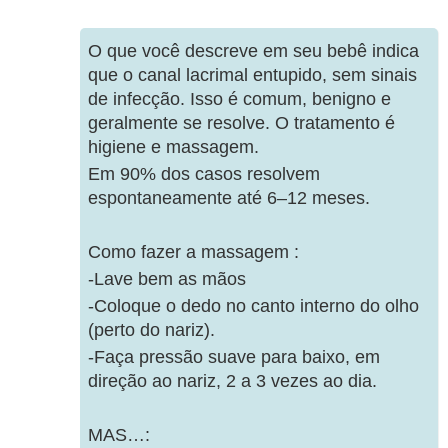
O que você descreve em seu bebê indica
que o canal lacrimal entupido, sem sinais
de infecção. Isso é comum, benigno e
geralmente se resolve. O tratamento é
higiene e massagem.
Em 90% dos casos resolvem
espontaneamente até 6–12 meses.
Como fazer a massagem :
-Lave bem as mãos
-Coloque o dedo no canto interno do olho
(perto do nariz).
-Faça pressão suave para baixo, em
direção ao nariz, 2 a 3 vezes ao dia.
MAS…: