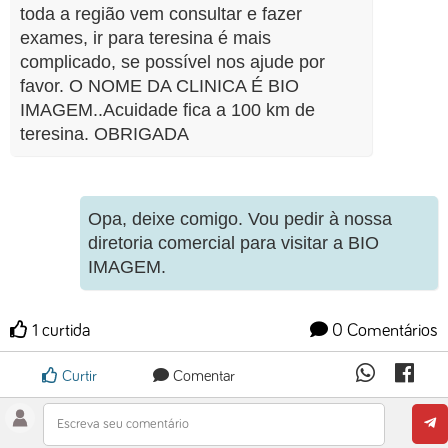
toda a região vem consultar e fazer
exames, ir para teresina é mais
complicado, se possível nos ajude por
favor. O NOME DA CLINICA É BIO
IMAGEM..Acuidade fica a 100 km de
teresina. OBRIGADA
Opa, deixe comigo. Vou pedir à nossa
diretoria comercial para visitar a BIO
IMAGEM.
1 curtida
0 Comentários
Curtir
Comentar
Escreva seu comentário