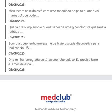
06/08/2026
Meu recem nascido está com uma ronquidao no peito quando vai
mamar. O que pode ...
05/08/2026
Queria tira o implanon e queria saber de uma ginecologista que faria a
retirada ...
05/08/2026
Bom dia dr, eu tenho um exame de histeroscopia diagnóstica para
realizar. Na US...
05/08/2026
Dr a minha tomografia do tórax deu tuberculose. Eu preciso fazer
exames de esca...
05/08/2026
Melhor da medicina. Melhor preço.