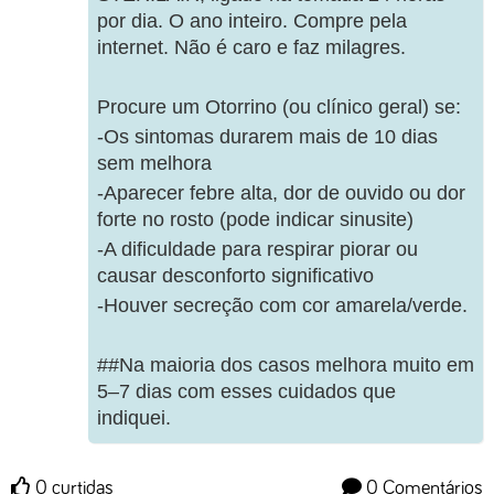
por dia. O ano inteiro. Compre pela
internet. Não é caro e faz milagres.
Procure um Otorrino (ou clínico geral) se:
-Os sintomas durarem mais de 10 dias
sem melhora
-Aparecer febre alta, dor de ouvido ou dor
forte no rosto (pode indicar sinusite)
-A dificuldade para respirar piorar ou
causar desconforto significativo
-Houver secreção com cor amarela/verde.
##Na maioria dos casos melhora muito em
5–7 dias com esses cuidados que
indiquei.
0 curtidas
0 Comentários