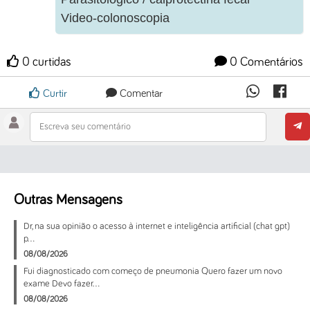
Video-colonoscopia
0 curtidas
0 Comentários
Curtir
Comentar
Escreva seu comentário
Outras Mensagens
Dr, na sua opinião o acesso à internet e inteligência artificial (chat gpt)
p...
08/08/2026
Fui diagnosticado com começo de pneumonia Quero fazer um novo
exame Devo fazer...
08/08/2026