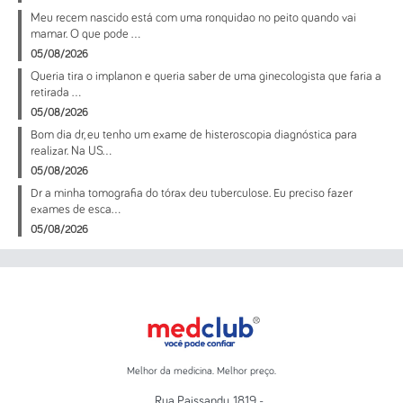
Meu recem nascido está com uma ronquidao no peito quando vai
mamar. O que pode ...
05/08/2026
Queria tira o implanon e queria saber de uma ginecologista que faria a
retirada ...
05/08/2026
Bom dia dr, eu tenho um exame de histeroscopia diagnóstica para
realizar. Na US...
05/08/2026
Dr a minha tomografia do tórax deu tuberculose. Eu preciso fazer
exames de esca...
05/08/2026
Melhor da medicina. Melhor preço.
Rua Paissandu, 1819 -