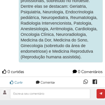
profissionais, sobretudo no nordeste.
Dentre elas se destacam: Geriatria,
Psiquiatria, Neurologia, Endocrinologia
pediátrica, Neuropediatra, Reumatologia,
Radiologia Intervencionista, Patologia,
Anestesiologia, Arritmologia, Cardiologia,
Oncologia Clínica, Neuroradiologia,
Medicina da Dor, Medicina do Sono,
Ginecologia (sobretudo da área de
endometriose) e Medicina Reprodutiva
(Reprodução humana assistida).
0 curtidas
0 Comentários
Curtir
Comentar
Escreva seu comentário