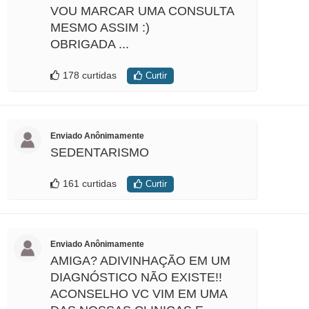
VOU MARCAR UMA CONSULTA
MESMO ASSIM :)
OBRIGADA ...
178 curtidas
Curtir
Enviado Anônimamente
SEDENTARISMO
161 curtidas
Curtir
Enviado Anônimamente
AMIGA? ADIVINHAÇÃO EM UM
DIAGNÓSTICO NÃO EXISTE!!
ACONSELHO VC VIM EM UMA