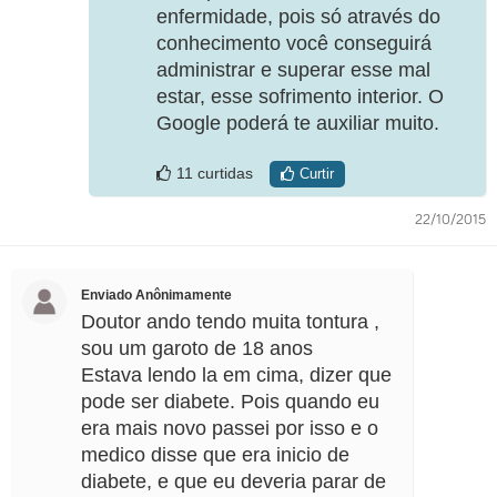
enfermidade, pois só através do
conhecimento você conseguirá
administrar e superar esse mal
estar, esse sofrimento interior. O
Google poderá te auxiliar muito.
11 curtidas
Curtir
22/10/2015
Enviado Anônimamente
Doutor ando tendo muita tontura ,
sou um garoto de 18 anos
Estava lendo la em cima, dizer que
pode ser diabete. Pois quando eu
era mais novo passei por isso e o
medico disse que era inicio de
diabete, e que eu deveria parar de