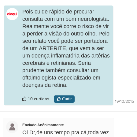
Pois cuide rápido de procurar
consulta com um bom neurologista.
Realmente você corre o risco de vir
a perder a visão do outro olho. Pelo
seu relato você pode ser portadora
de um ARTERITE, que vem a ser
um doença inflamatória das artérias
cerebrais e retinianas. Seria
prudente também consultar um
oftalmologista especializado em
doenças da retina.
10 curtidas
Curtir
19/10/2015
Enviado Anônimamente
Oi Dr,de uns tempo pra cá,toda vez