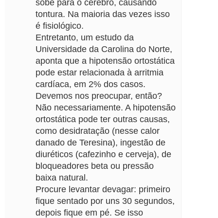
sobe para o cérebro, causando
tontura. Na maioria das vezes isso
é fisiológico.
Entretanto, um estudo da
Universidade da Carolina do Norte,
aponta que a hipotensão ortostática
pode estar relacionada à arritmia
cardíaca, em 2% dos casos.
Devemos nos preocupar, então?
Não necessariamente. A hipotensão
ortostática pode ter outras causas,
como desidratação (nesse calor
danado de Teresina), ingestão de
diuréticos (cafezinho e cerveja), de
bloqueadores beta ou pressão
baixa natural.
Procure levantar devagar: primeiro
fique sentado por uns 30 segundos,
depois fique em pé. Se isso