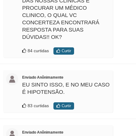
DAS NOSSAS CLINICAS E
PROCURAR UM MÉDICO
CLINICO, O QUAL VC
CONCERTEZA ENCONTRARÁ
RESPOSTA PARA SUAS
DÚVIDAS!! OK?
84 curtidas
Curtir
Enviado Anônimamente
EU SINTO ISSO, E NO MEU CASO
É HIPOTENSÃO.
83 curtidas
Curtir
Enviado Anônimamente