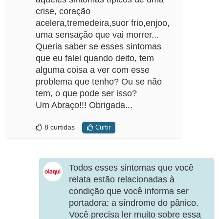
crise, coração
acelera,tremedeira,suor frio,enjoo,
uma sensação que vai morrer...
Queria saber se esses sintomas
que eu falei quando deito, tem
alguma coisa a ver com esse
problema que tenho? Ou se não
tem, o que pode ser isso?
Um Abraço!!! Obrigada...
8 curtidas
Curtir
Todos esses sintomas que você
relata estão relacionadas à
condição que você informa ser
portadora: a síndrome do pânico.
Você precisa ler muito sobre essa