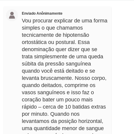
Enviado Anônimamente
Vou procurar explicar de uma forma
simples o que chamamos
tecnicamente de hipotensão
ortostática ou postural. Essa
denominação quer dizer que se
trata simplesmente de uma queda
súbita da pressão sanguínea
quando você está deitado e se
levanta bruscamente. Nosso corpo,
quando deitados, comprime os
vasos sanguíneos e isso faz o
coração bater um pouco mais
rápido – cerca de 10 batidas extras
por minuto. Quando nos
levantamos da posição horizontal,
uma quantidade menor de sangue