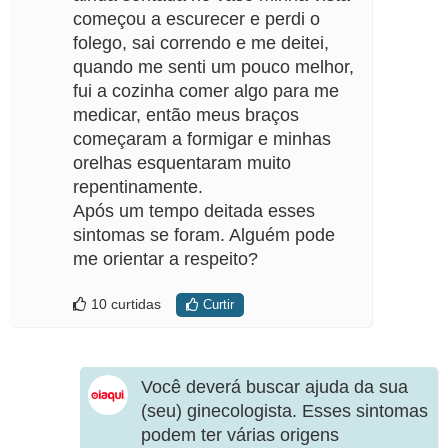
começou a escurecer e perdi o
folego, sai correndo e me deitei,
quando me senti um pouco melhor,
fui a cozinha comer algo para me
medicar, então meus braços
começaram a formigar e minhas
orelhas esquentaram muito
repentinamente.
Após um tempo deitada esses
sintomas se foram. Alguém pode
me orientar a respeito?
10 curtidas
Curtir
Você deverá buscar ajuda da sua
(seu) ginecologista. Esses sintomas
podem ter várias origens