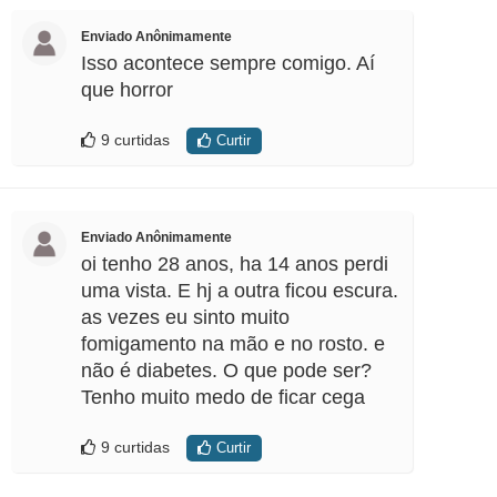
Enviado Anônimamente
Isso acontece sempre comigo. Aí
que horror
9 curtidas
Curtir
Enviado Anônimamente
oi tenho 28 anos, ha 14 anos perdi
uma vista. E hj a outra ficou escura.
as vezes eu sinto muito
fomigamento na mão e no rosto. e
não é diabetes. O que pode ser?
Tenho muito medo de ficar cega
9 curtidas
Curtir