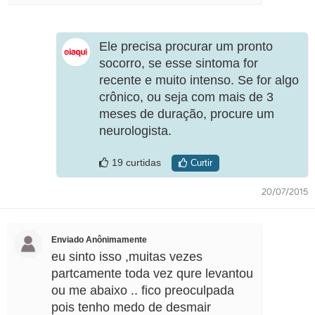
Ele precisa procurar um pronto
socorro, se esse sintoma for
recente e muito intenso. Se for algo
crônico, ou seja com mais de 3
meses de duração, procure um
neurologista.
19 curtidas
Curtir
20/07/2015
Enviado Anônimamente
eu sinto isso ,muitas vezes
partcamente toda vez qure levantou
ou me abaixo .. fico preoculpada
pois tenho medo de desmair