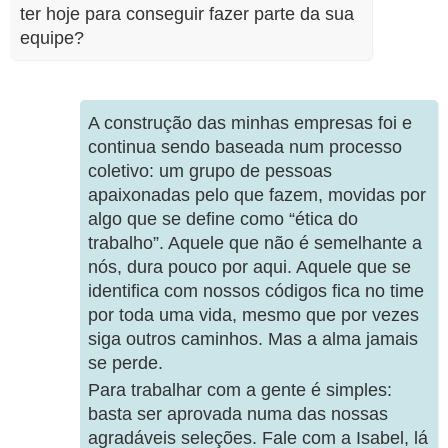
ter hoje para conseguir fazer parte da sua
equipe?
A construção das minhas empresas foi e
continua sendo baseada num processo
coletivo: um grupo de pessoas
apaixonadas pelo que fazem, movidas por
algo que se define como “ética do
trabalho”. Aquele que não é semelhante a
nós, dura pouco por aqui. Aquele que se
identifica com nossos códigos fica no time
por toda uma vida, mesmo que por vezes
siga outros caminhos. Mas a alma jamais
se perde.
Para trabalhar com a gente é simples:
basta ser aprovada numa das nossas
agradáveis seleções. Fale com a Isabel, lá