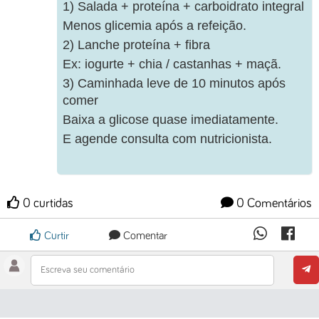
1) Salada + proteína + carboidrato integral
Menos glicemia após a refeição.
2) Lanche proteína + fibra
Ex: iogurte + chia / castanhas + maçã.
3) Caminhada leve de 10 minutos após
comer
Baixa a glicose quase imediatamente.
E agende consulta com nutricionista.
0 curtidas
0 Comentários
Curtir
Comentar
Escreva seu comentário